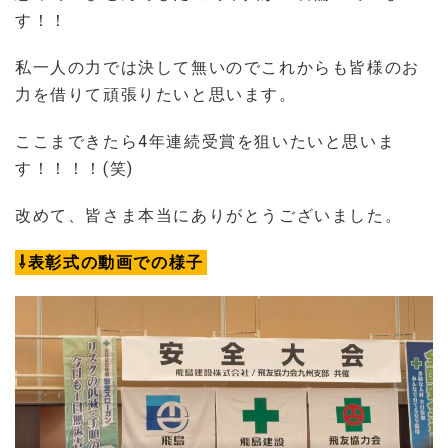
す！！
私一人の力では決して無いのでこれからも皆様のお
力を借りて頑張りたいと思います。
ここまできたら4年連続受賞を狙いたいと思いま
す！！！！(笑)
改めて、皆さま本当にありがとうございました。
⇩表彰式の動画での様子