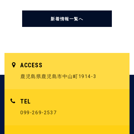
新着情報一覧へ
ACCESS
鹿児島県鹿児島市中山町1914-3
TEL
099-269-2537